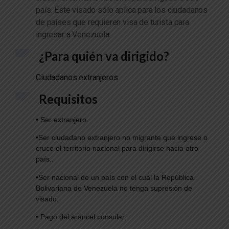
país. Este visado sólo aplica para los ciudadanos
de países que requieren visa de turista para
ingresar a Venezuela.
¿Para quién va dirigido?
Ciudadanos extranjeros
Requisitos
• Ser extranjero.
•Ser ciudadano extranjero no migrante que ingrese o
cruce el territorio nacional para dirigirse hacia otro
país..
•Ser nacional de un país con el cuál la República
Bolivariana de Venezuela no tenga supresión de
visado.
• Pago del arancel consular.