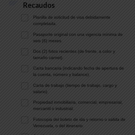
Recaudos
Planilla de solicitud de visa debidamente
completada.
Pasaporte original con una vigencia mínima de
seis (6) meses.
Dos (2) fotos recientes (de frente, a color y
tamaño carnet).
Carta bancaria (indicando fecha de apertura de
la cuenta, número y balance).
Carta de trabajo (tiempo de trabajo, cargo y
salario).
Propiedad inmobiliaria, comercial, empresarial,
mercantil o industrial.
Fotocopia del boleto de ida y retorno o salida de
Venezuela, o del itinerario.