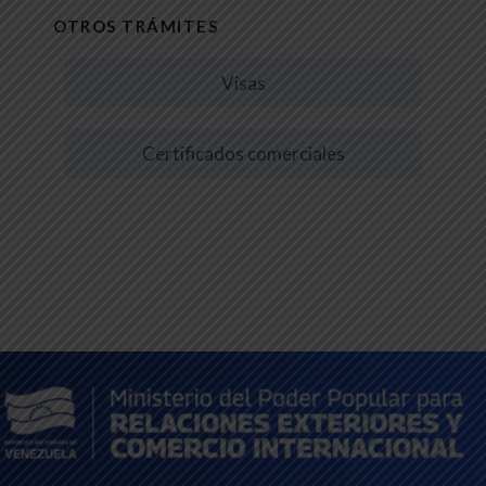
OTROS TRÁMITES
Visas
Certificados comerciales