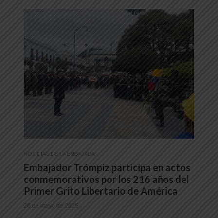
NOTICIAS DE LA EMBAJADA
Embajador Trómpiz participa en actos
conmemorativos por los 216 años del
Primer Grito Libertario de América
26 de mayo de 2025