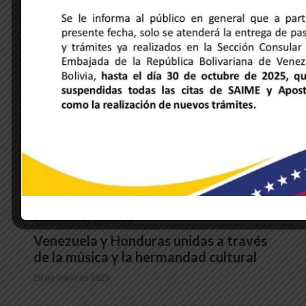
DESCUBRE NOTICIAS
NOTICIAS DE LA EMBAJADA
Venezuela y Honduras unidas a través
de la música y la hermandad cultural
28 de mayo de 2025