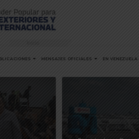
Inicio
BLICACIONES
MENSAJES OFICIALES
EN VENEZUELA