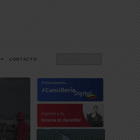
CONTACTO