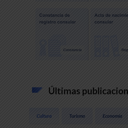
Constancia
Reg
Últimas publicacio
Cultura
Turismo
Economía