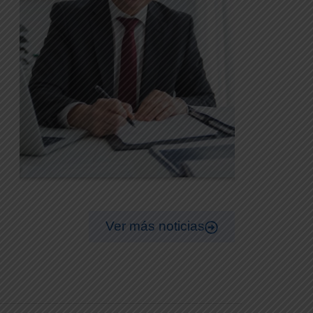
Ver más noticias