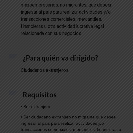
microempresarios, no migrantes, que deseen
ingresar al país para realizar actividades y/o
transacciones comerciales, mercantiles,
financieras u otra actividad lucrativa legal
relacionada con sus negocios
.
¿Para quién va dirigido?
Ciudadanos extranjeros.
Requisitos
•
Ser extranjero.
•
Ser ciudadano extranjero no migrante que desee
ingresar al país para realizar actividades y/o
transacciones comerciales, mercantiles, financieras u