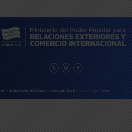
2023
©
Ministerio del Poder Popular para las Relaciones Exteriores