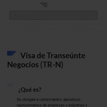
Visa de Transeúnte
Negocios (TR-N)
¿Qué es?
Se otorgará a comerciantes, ejecutivos,
representantes de empresas o industrias y