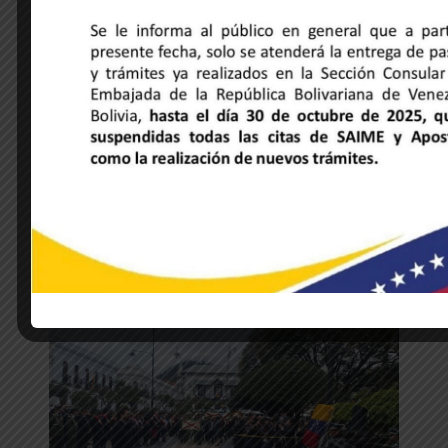
NOTICIAS DE LA EMBAJADA
Venezuela y Honduras unidas a través
de la música y la hermandad cultural
28 de mayo de 2025