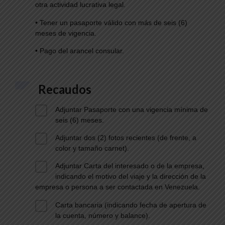
otra actividad lucrativa legal.
•
Tener un pasaporte válido con más de seis (6)
meses de vigencia.
•
Pago del arancel consular.
Recaudos
Adjuntar Pasaporte con una vigencia mínima de
seis (6) meses.
Adjuntar dos (2) fotos recientes (de frente, a
color y tamaño carnet).
Adjuntar Carta del interesado o de la empresa,
indicando el motivo del viaje y la dirección de la
empresa o persona a ser contactada en Venezuela.
Carta bancaria (indicando fecha de apertura de
la cuenta, número y balance).