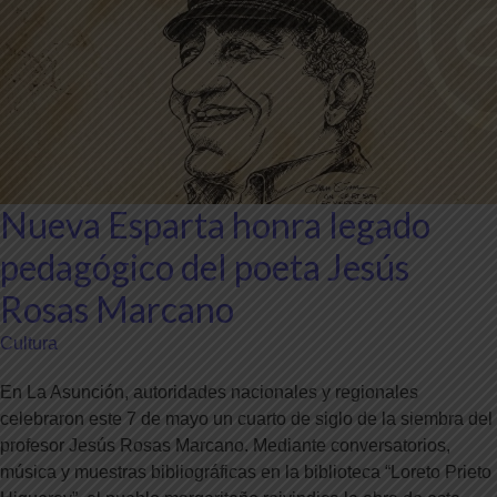
Nueva Esparta honra legado
pedagógico del poeta Jesús
Rosas Marcano
Cultura
En La Asunción, autoridades nacionales y regionales
celebraron este 7 de mayo un cuarto de siglo de la siembra del
profesor Jesús Rosas Marcano. Mediante conversatorios,
música y muestras bibliográficas en la biblioteca “Loreto Prieto