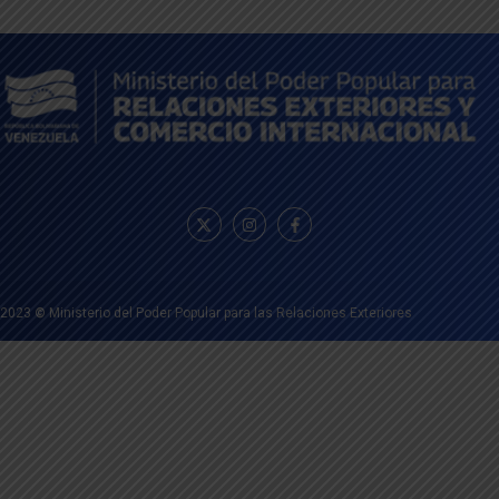
2023
©
Ministerio del Poder Popular para las Relaciones Exteriores