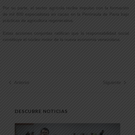
Por su parte, el sector agrícola recibe impulso con la formación
de mil 800 especialistas en cacao en la Península de Paria bajo
prácticas de agricultura regenerativa.
Estas acciones conjuntas ratifican que la responsabilidad social
constituye el núcleo motor de la nueva economía venezolana.
Anterior
Siguiente
DESCUBRE NOTICIAS