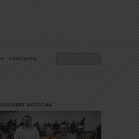
CONTACTO
DESCUBRE NOTICIAS