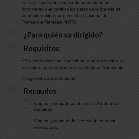
La verificación de licencia de conducir es un
documento que certifica los datos de la licencia de
conducir emitida por el Instituto Nacional de
Transporte Terrestre (INTT).
¿Para quién va dirigido?
Requisitos
• Ser venezolano por nacimiento o naturalización, o
extranjero con condición de residente en Venezuela
• Pago del arancel consular
Recaudos
Original y copia fotostática de la Cédula de
Identidad.
Original y copia de la licencia de conducir
venezolana.