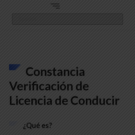
Constancia
Verificación de
Licencia de Conducir
¿Qué es?