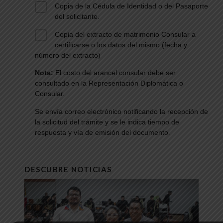
Copia de la Cédula de Identidad o del Pasaporte
del solicitante.
Copia del extracto de matrimonio Consular a
certificarse o los datos del mismo (fecha y
número del extracto)
Nota:
El costo del arancel consular debe ser
consultado en la Representación Diplomática o
Consular.
Se envía correo electrónico notificando la recepción de
la solicitud del trámite y se le indica tiempo de
respuesta y vía de emisión del documento
.
DESCUBRE NOTICIAS