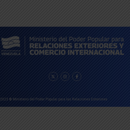
2023
©
Ministerio del Poder Popular para las Relaciones Exteriores