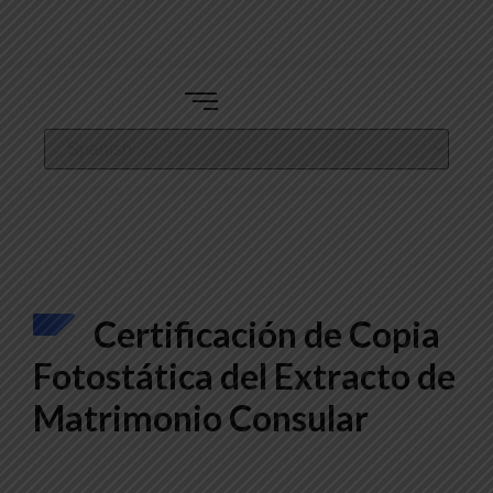
Certificación de Copia
Fotostática del Extracto de
Matrimonio Consular