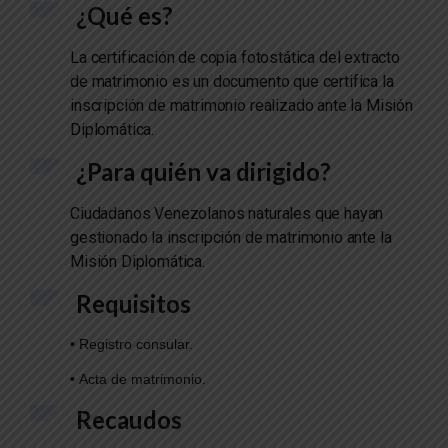
¿Qué es?
La certificación de copia fotostática del extracto
de matrimonio es un documento que certifica la
inscripción de matrimonio realizado ante la Misión
Diplomática.
¿Para quién va dirigido?
Ciudadanos Venezolanos naturales que hayan
gestionado la inscripción de matrimonio
ante la
Misión Diplomática.
Requisitos
•
Registro consular.
•
Acta de matrimonio.
Recaudos