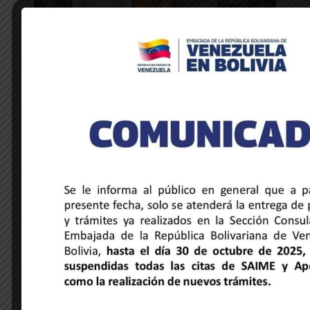
NOTICIAS DE LA EMBAJADA
Venezuela y Honduras unidas a través
de la música y la hermandad cultural
28 de mayo de 2025