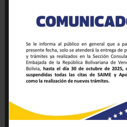
NOTICIAS DE LA EMBAJADA
Venezuela y Honduras unidas a través
de la música y la hermandad cultural
28 de mayo de 2025