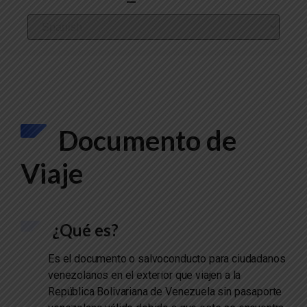
Documento de
Viaje
¿Qué es?
Es el documento o salvoconducto para ciudadanos
venezolanos en el exterior que viajen a la
República Bolivariana de Venezuela sin pasaporte