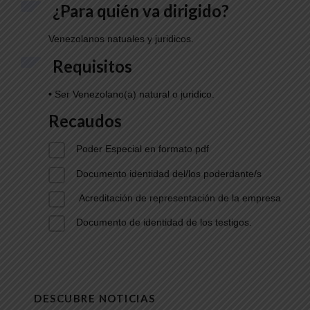
¿Para quién va dirigido?
Venezolanos natuales y juridicos.
Requisitos
•
Ser Venezolano(a) natural o juridico.
Recaudos
Poder Especial en formato pdf
Documento identidad del/los poderdante/s
Acreditación de representación de la empresa
Documento de identidad de los testigos.
DESCUBRE NOTICIAS