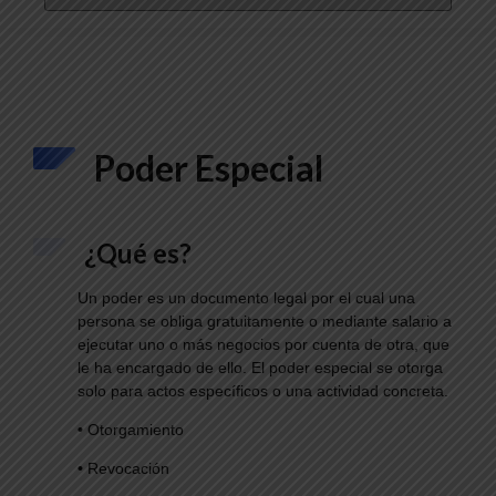
Poder Especial
¿Qué es?
Un poder es un documento legal por el cual una
persona se obliga gratuitamente o mediante salario a
ejecutar uno o más negocios por cuenta de otra, que
le ha encargado de ello. El poder especial se otorga
solo para actos específicos o una actividad concreta.
•
Otorgamiento
•
Revocación