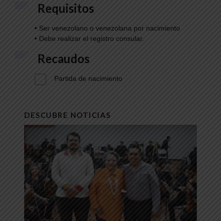
Requisitos
• Ser venezolano o venezolana por nacimiento
• Debe realizar el registro consular.
Recaudos
Partida de nacimiento
DESCUBRE NOTICIAS