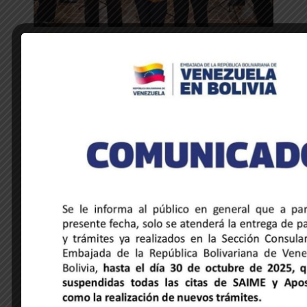
NOTICIAS DE LA EMBAJADA
Venezuela y Honduras unidas a través
de la música y la hermandad cultural
28 de mayo de 2025