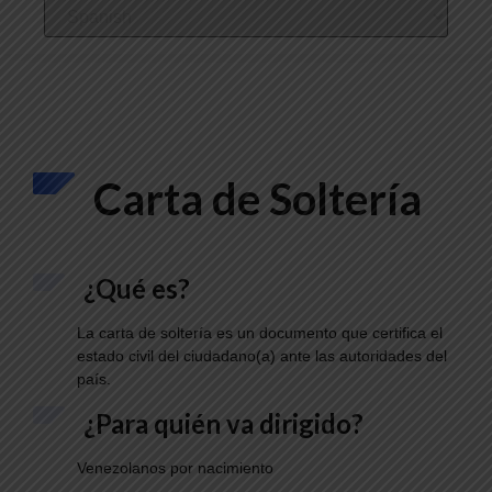
Carta de Soltería
¿Qué es?
La carta de soltería es un documento que certifica el
estado civil del ciudadano(a) ante las autoridades del
país.
¿Para quién va dirigido?
Venezolanos por nacimiento