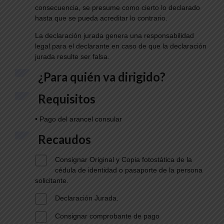
consecuencia, se presume como cierto lo declarado
hasta que se pueda acreditar lo contrario.
La declaración jurada genera una responsabilidad
legal para el declarante en caso de que la declaración
jurada resulte ser falsa.
¿Para quién va dirigido?
Requisitos
• Pago del arancel consular
Recaudos
Consignar Original y Copia fotostática de la
cédula de identidad o pasaporte de la persona
solicitante.
Declaración Jurada.
Consignar comprobante de pago