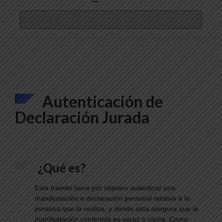
Autenticación de
Declaración Jurada
¿Qué es?
Este trámite tiene por objetivo autenticar una
manifestación o declaración personal relativa a la
persona que la realiza, y donde esta asegura que la
manifestación contenida es veraz o cierta. Como