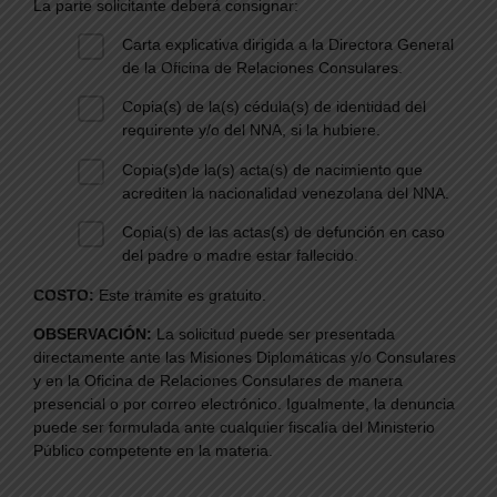
La parte solicitante deberá consignar:
Carta explicativa dirigida a la Directora General
de la Oficina de Relaciones Consulares.
Copia(s) de la(s) cédula(s) de identidad del
requirente y/o del NNA, si la hubiere.
Copia(s)de la(s) acta(s) de nacimiento que
acrediten la nacionalidad venezolana del NNA.
Copia(s) de las actas(s) de defunción en caso
del padre o madre estar fallecido.
COSTO:
Este trámite es gratuito.
OBSERVACIÓN:
La solicitud puede ser presentada
directamente ante las Misiones Diplomáticas y/o Consulares
y en la Oficina de Relaciones Consulares de manera
presencial o por correo electrónico. Igualmente, la denuncia
puede ser formulada ante cualquier fiscalía del Ministerio
Público competente en la materia.