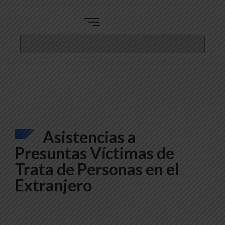
Asistencias a
Presuntas Víctimas de
Trata de Personas en el
Extranjero