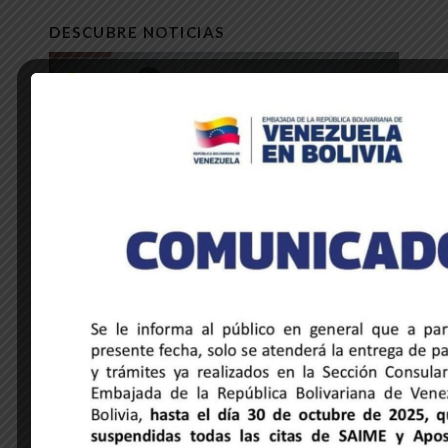
DESCUBRE NOTICIAS
NOTICIAS DE LA EMBAJADA
Venezuela y Honduras unidas a través
de la música y la hermandad cultural
28 de mayo de 2025