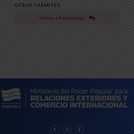
OTROS TRÁMITES
Volver a Asistencias