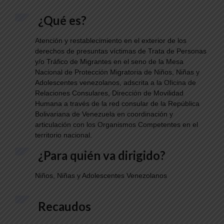
¿Qué es?
Atención y restablecimiento en el exterior de los
derechos de presuntas víctimas de Trata de Personas
y/o Tráfico de Migrantes en el seno de la Mesa
Nacional de Protección Migratoria de Niños, Niñas y
Adolescentes venezolanos, adscrita a la Oficina de
Relaciones Consulares, Dirección de Movilidad
Humana a través de la red consular de la República
Bolivariana de Venezuela en coordinación y
articulación con los Organismos Competentes en el
territorio nacional.
¿Para quién va dirigido?
Niños, Niñas y Adolescentes Venezolanos
Recaudos