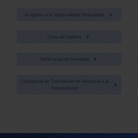
Acogerse a la Nacionalidad Venezolana
Carta de Soltería
Verificación de Identidad
Constancia de Tramitación de Renuncia a la
Nacionalidad