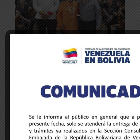
NOTICIAS DE LA EMBAJADA
Venezuela y Honduras unidas a través
de la música y la hermandad cultural
28 de mayo de 2025