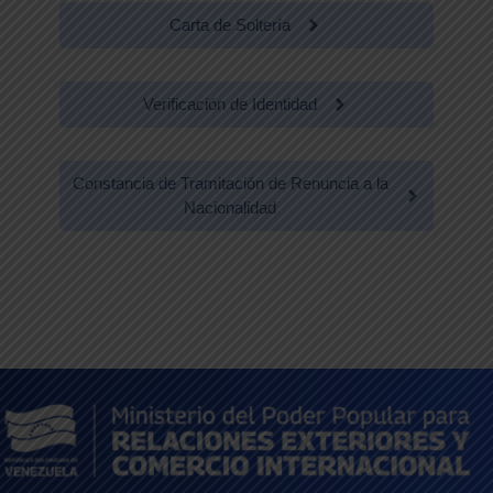
Carta de Soltería
Verificación de Identidad
Constancia de Tramitación de Renuncia a la
Nacionalidad