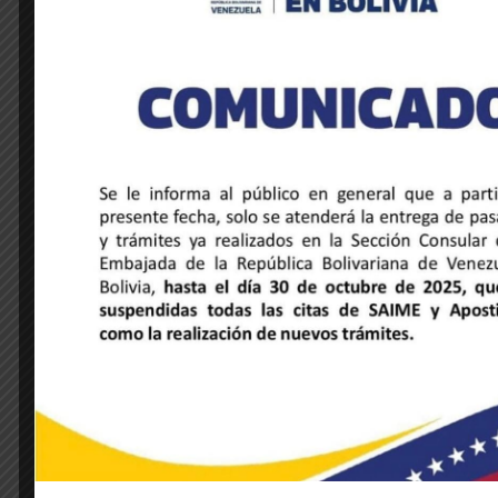
NOTICIAS DE LA EMBAJADA
Venezuela y Honduras unidas a través
de la música y la hermandad cultural
28 de mayo de 2025