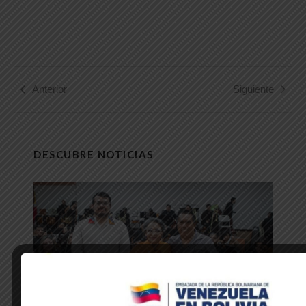
Anterior
Siguiente
DESCUBRE NOTICIAS