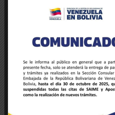
NOTICIAS DE LA EMBAJADA
Venezuela y Honduras unidas a través
de la música y la hermandad cultural
28 de mayo de 2025