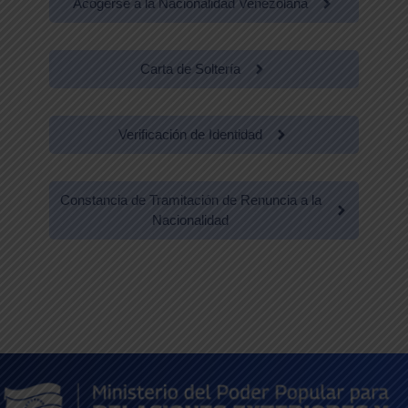
Acogerse a la Nacionalidad Venezolana
Carta de Soltería
Verificación de Identidad
Constancia de Tramitación de Renuncia a la
Nacionalidad