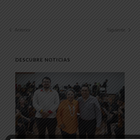
Anterior
Siguiente
DESCUBRE NOTICIAS