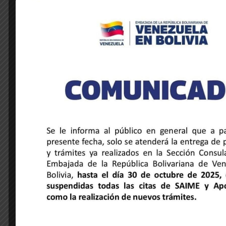
NOTICIAS DE LA EMBAJADA
Venezuela y Honduras unidas a través
de la música y la hermandad cultural
28 de mayo de 2025