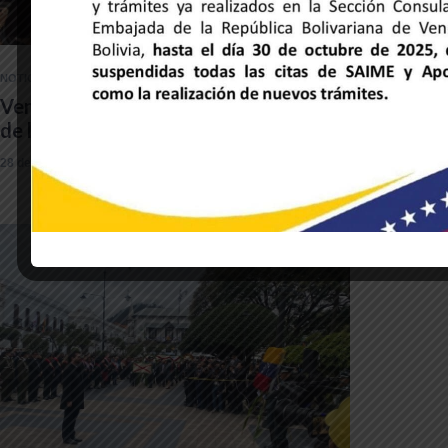
NOTICIAS DE LA EMBAJADA
Venezuela y Honduras unidas a través
de la música y la hermandad cultural
28 de mayo de 2025