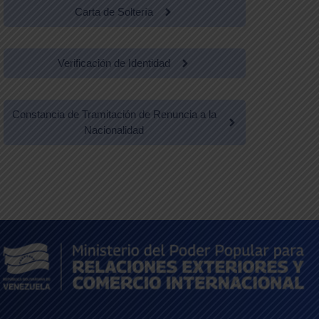
Carta de Soltería
Verificación de Identidad
Constancia de Tramitación de Renuncia a la
Nacionalidad