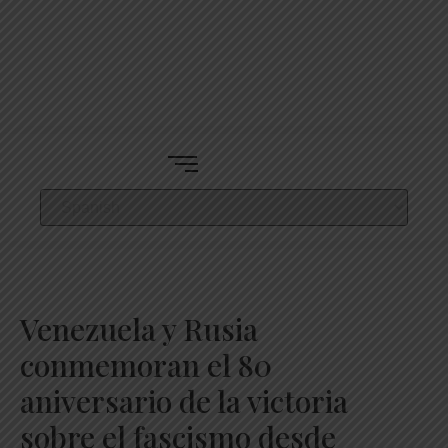
Venezuela y Rusia
conmemoran el 80
aniversario de la victoria
sobre el fascismo desde