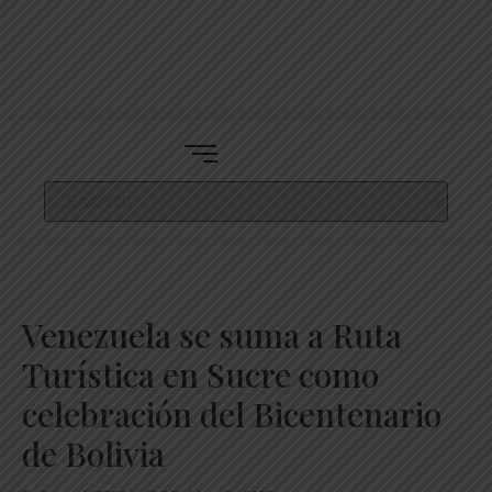
Venezuela se suma a Ruta
Turística en Sucre como
celebración del Bicentenario
de Bolivia