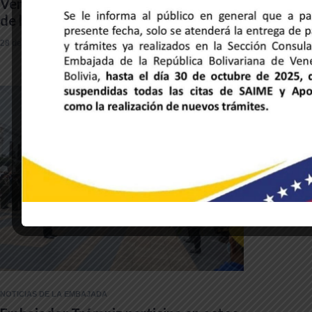
Venezuela y Honduras unidas a través
de la música y la hermandad cultural
28 de mayo de 2025
NOTICIAS DE LA EMBAJADA