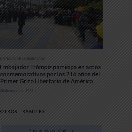
NOTICIAS DE LA EMBAJADA
Embajador Trómpiz participa en actos
conmemorativos por los 216 años del
Primer Grito Libertario de América
26 de mayo de 2025
OTROS TRÁMITES
Documento de Viaje