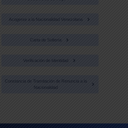
Acogerse a la Nacionalidad Venezolana
Carta de Soltería
Verificación de Identidad
Constancia de Tramitación de Renuncia a la
Nacionalidad