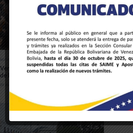
NOTICIAS DE LA EMBAJADA
Venezuela y Honduras unidas a través
de la música y la hermandad cultural
28 de mayo de 2025